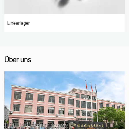
Linearlager
Über uns