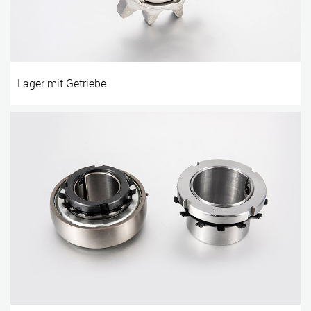
Lager mit Getriebe