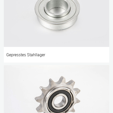
Gepresstes Stahllager