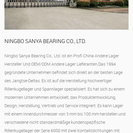
NINGBO SANYA BEARING CO., LTD.
Ningbo Sanya Bearing Co., Ltd. ist ein Profi
China Andere Lager
Hersteller
Und
OEM/ODM Andere Lager Lieferanten
.Das 1994
gegründete Unternehmen befindet sich direkt an der besten Lage
des Jangtse-Deltas. Es ist auf die Herstellung hochwertiger
Rillenkugellager und Spannlager spezialisiert. Es hat sich zu einem
modernen Unternehmen entwickelt, das Produktentwicklung,
Design, Herstellung, Vertrieb und Service integriert. Es kann Lager
mit einem Innendurchmesser von 3 mm bis 100 mm herstellen und
verschiedene nicht standardmäßige kundenspezifische
Rillenkugellager der Serie 6000 mit zwei Kontaktdichtungen mit