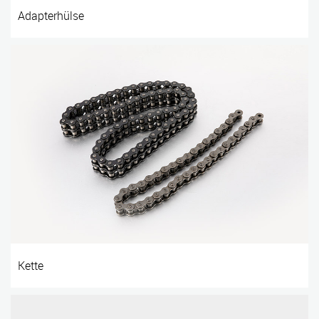
Adapterhülse
Kette