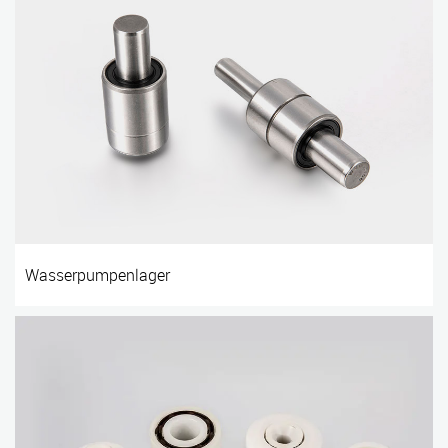
Wasserpumpenlager