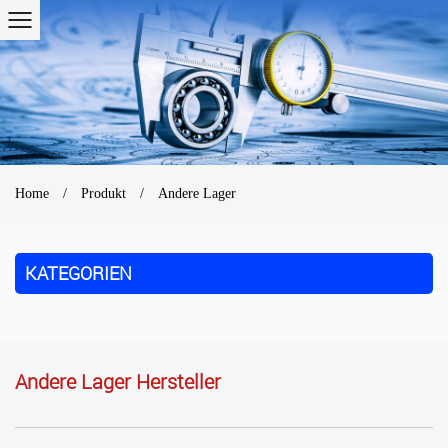
Home
/
Produkt
/
Andere Lager
KATEGORIEN
Andere Lager Hersteller