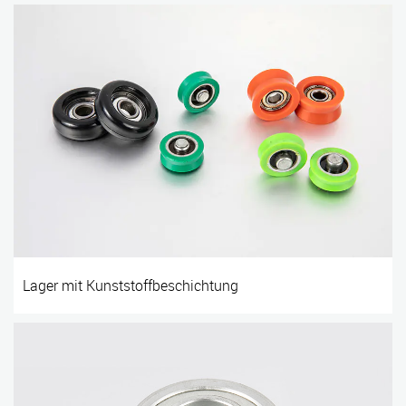
Lager mit Kunststoffbeschichtung