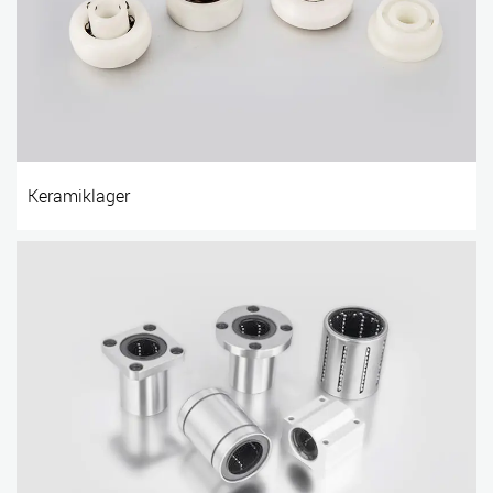
Keramiklager