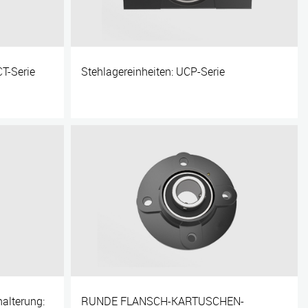
T-Serie
Stehlagereinheiten: UCP-Serie
halterung:
RUNDE FLANSCH-KARTUSCHEN-