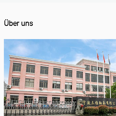
Über uns