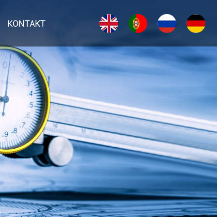
KONTAKT