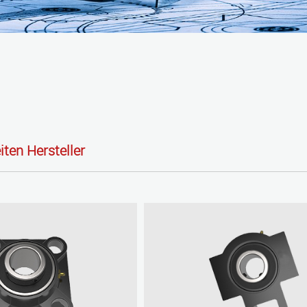
iten Hersteller