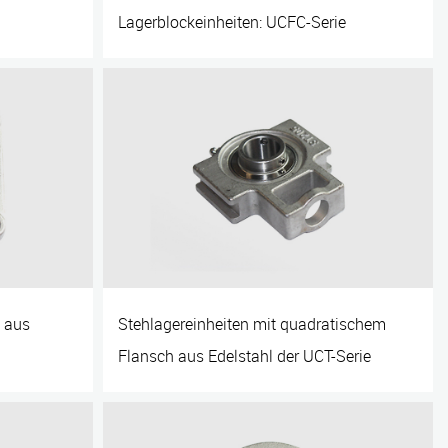
Lagerblockeinheiten: UCFC-Serie
n aus
Stehlagereinheiten mit quadratischem
Flansch aus Edelstahl der UCT-Serie