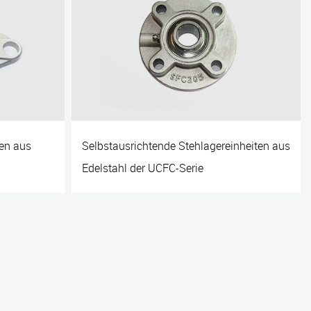
sen aus
Selbstausrichtende Stehlagereinheiten aus
Edelstahl der UCFC-Serie