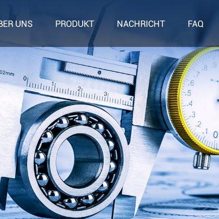
BER UNS
PRODUKT
NACHRICHT
FAQ