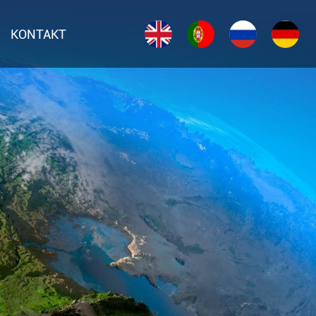
KONTAKT