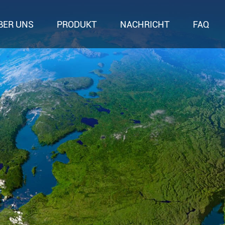
BER UNS
PRODUKT
NACHRICHT
FAQ