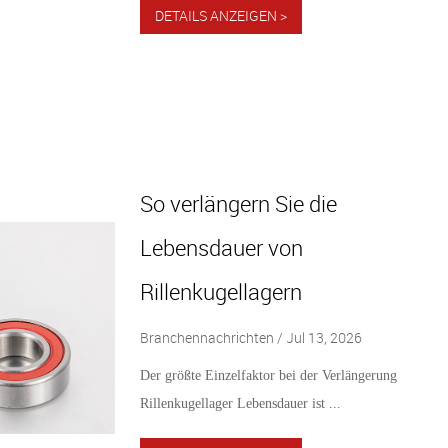
DETAILS ANZEIGEN >
So verlängern Sie die
Lebensdauer von
Rillenkugellagern
Branchennachrichten / Jul 13, 2026
Der größte Einzelfaktor bei der Verlängerung
Rillenkugellager Lebensdauer ist ...