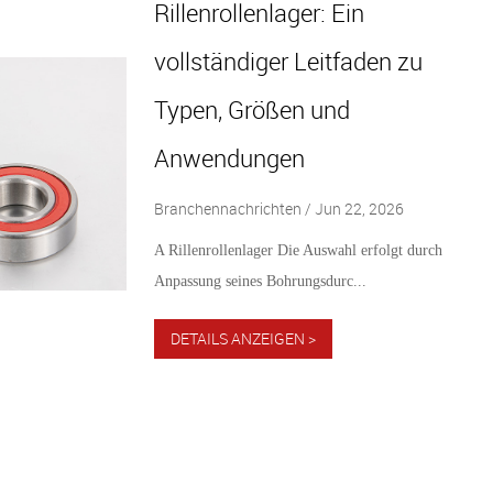
Rillenrollenlager: Ein
vollständiger Leitfaden zu
Typen, Größen und
Anwendungen
Branchennachrichten / Jun 22, 2026
A Rillenrollenlager Die Auswahl erfolgt durch
Anpassung seines Bohrungsdurc...
DETAILS ANZEIGEN >