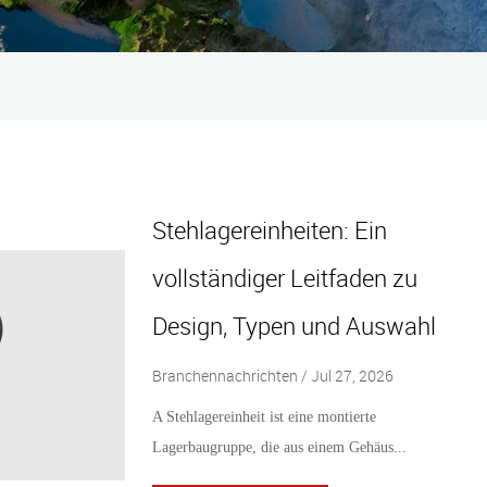
Stehlagereinheiten: Ein
vollständiger Leitfaden zu
Design, Typen und Auswahl
Branchennachrichten / Jul 27, 2026
A Stehlagereinheit ist eine montierte
Lagerbaugruppe, die aus einem Gehäus...